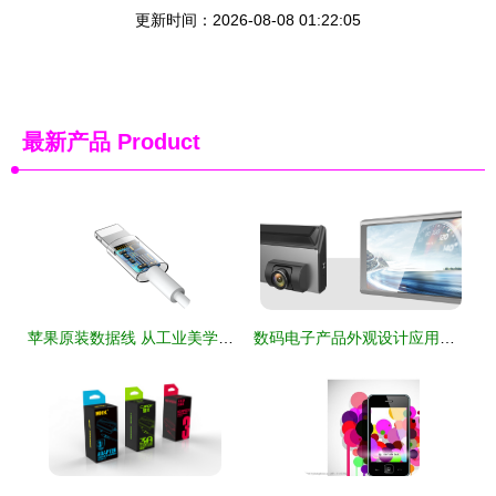
更新时间：2026-08-08 01:22:05
最新产品
Product
苹果原装数据线 从工业美学到日用百货的完美转身
数码电子产品外观设计应用中国元素的意义